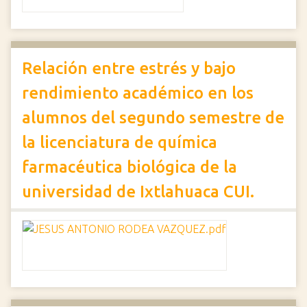
Relación entre estrés y bajo
rendimiento académico en los
alumnos del segundo semestre de
la licenciatura de química
farmacéutica biológica de la
universidad de Ixtlahuaca CUI.