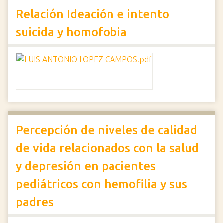
Relación Ideación e intento
suicida y homofobia
Percepción de niveles de calidad
de vida relacionados con la salud
y depresión en pacientes
pediátricos con hemofilia y sus
padres