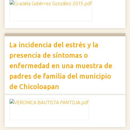
La incidencia del estrés y la
presencia de síntomas o
enfermedad en una muestra de
padres de familia del municipio
de Chicoloapan